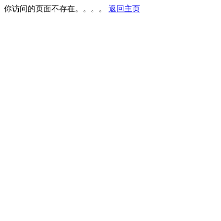
你访问的页面不存在。。。。
返回主页